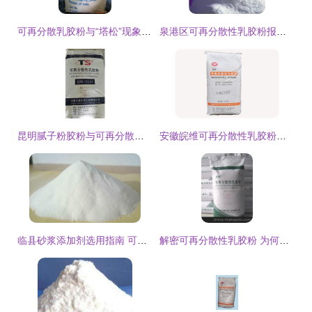
可再分散乳胶粉与“塔松”现象 机理、影响与解决方案
泉港区可再分散性乳胶粉报价与种类全面解析
昆明腻子粉胶粉与可再分散性乳胶粉价格解析
安徽皖维可再分散性乳胶粉WWJF
临县砂浆添加剂选用指南 可再分散乳胶粉的作用与应用解析
解密可再分散性乳胶粉 为何这家厂家的产品值得信赖？